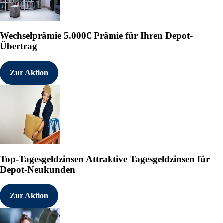
Wechselprämie
5.000€ Prämie für Ihren Depot-
Übertrag
Zur Aktion
Top-Tagesgeldzinsen
Attraktive Tagesgeldzinsen für
Depot-Neukunden
Zur Aktion