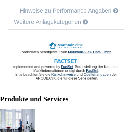
Hinweise zu Performance Angaben
Weitere Anlagekategorien
Fondsdaten bereitgestellt von
Mountain-View Data Gmbh
.
Implemented and powered by
FactSet
. Bereitstellung der Kurs- und
Marktinformationen erfolgt durch
FactSet
.
Bitte beachten Sie die
Risikohinweise
und
Quellenangaben
der
TARGOBANK, die für diese Seite gelten.
Produkte und Services