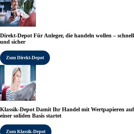
Direkt-Depot
Für Anleger, die handeln wollen – schnell
und sicher
Zum Direkt-Depot
Klassik-Depot
Damit Ihr Handel mit Wertpapieren auf
einer soliden Basis startet
Zum Klassik-Depot