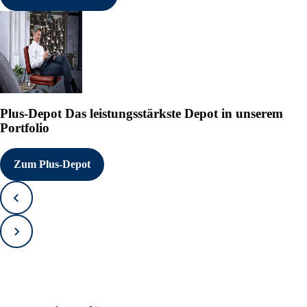
Plus-Depot
Das leistungsstärkste Depot in unserem
Portfolio
Zum Plus-Depot
Zurück
Vorwärts