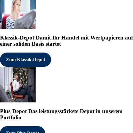
Klassik-Depot
Damit Ihr Handel mit Wertpapieren auf
einer soliden Basis startet
Zum Klassik-Depot
Plus-Depot
Das leistungsstärkste Depot in unserem
Portfolio