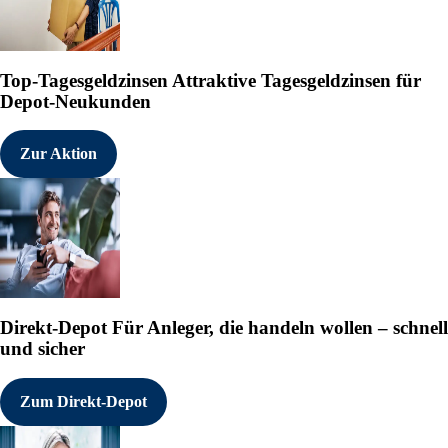
Top-Tagesgeldzinsen
Attraktive Tagesgeldzinsen für
Depot-Neukunden
Zur Aktion
Direkt-Depot
Für Anleger, die handeln wollen – schnell
und sicher
Zum Direkt-Depot