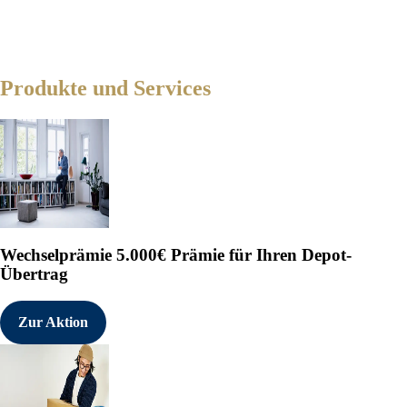
Produkte und Services
Wechselprämie
5.000€ Prämie für Ihren Depot-
Übertrag
Zur Aktion