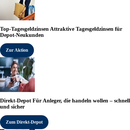
Top-Tagesgeldzinsen
Attraktive Tagesgeldzinsen für
Depot-Neukunden
Zur Aktion
Direkt-Depot
Für Anleger, die handeln wollen – schnell
und sicher
Zum Direkt-Depot