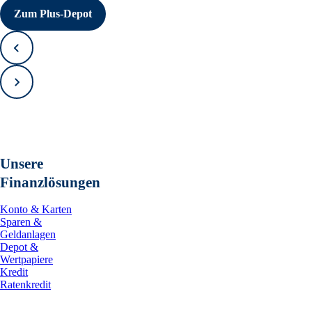
Zum Plus-Depot
Zurück
Vorwärts
Unsere
Finanzlösungen
Konto & Karten
Sparen &
Geldanlagen
Depot &
Wertpapiere
Kredit
Ratenkredit