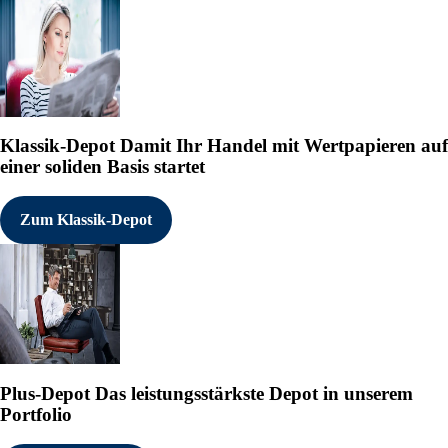
Klassik-Depot
Damit Ihr Handel mit Wertpapieren auf
einer soliden Basis startet
Zum Klassik-Depot
Plus-Depot
Das leistungsstärkste Depot in unserem
Portfolio