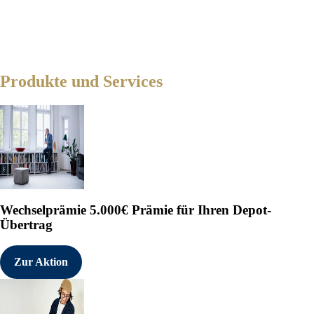
Produkte und Services
Wechselprämie
5.000€ Prämie für Ihren Depot-
Übertrag
Zur Aktion