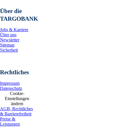
Über die
TARGOBANK
Jobs & Karriere
Über uns
Newsletter
Sitemap
Sicherheit
Rechtliches
Impressum
Datenschutz
Cookie-
Einstellungen
ändern
AGB, Rechtliches
& Barrierefreiheit
Preise &
Leistungen