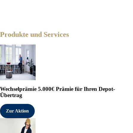
Produkte und Services
Wechselprämie
5.000€ Prämie für Ihren Depot-
Übertrag
Zur Aktion