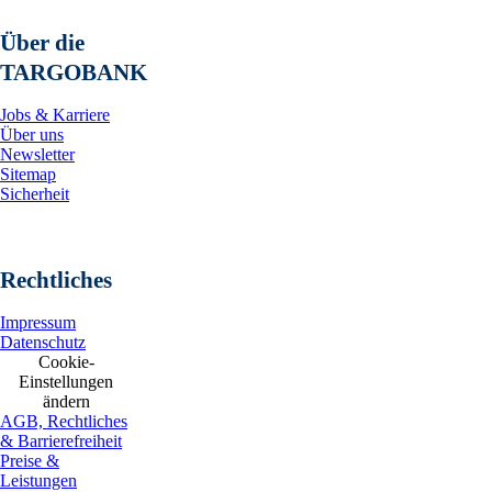
Über die
TARGOBANK
Jobs & Karriere
Über uns
Newsletter
Sitemap
Sicherheit
Rechtliches
Impressum
Datenschutz
Cookie-
Einstellungen
ändern
AGB, Rechtliches
& Barrierefreiheit
Preise &
Leistungen