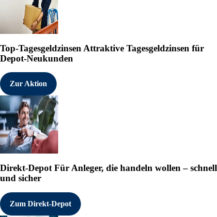
Top-Tagesgeldzinsen
Attraktive Tagesgeldzinsen für
Depot-Neukunden
Zur Aktion
Direkt-Depot
Für Anleger, die handeln wollen – schnell
und sicher
Zum Direkt-Depot