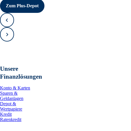
Zum Plus-Depot
Zurück
Vorwärts
Unsere
Finanzlösungen
Konto & Karten
Sparen &
Geldanlagen
Depot &
Wertpapiere
Kredit
Ratenkredit