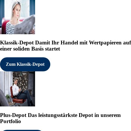
Klassik-Depot
Damit Ihr Handel mit Wertpapieren auf
einer soliden Basis startet
Zum Klassik-Depot
Plus-Depot
Das leistungsstärkste Depot in unserem
Portfolio