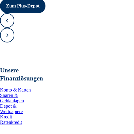
Zum Plus-Depot
Zurück
Vorwärts
Unsere
Finanzlösungen
Konto & Karten
Sparen &
Geldanlagen
Depot &
Wertpapiere
Kredit
Ratenkredit