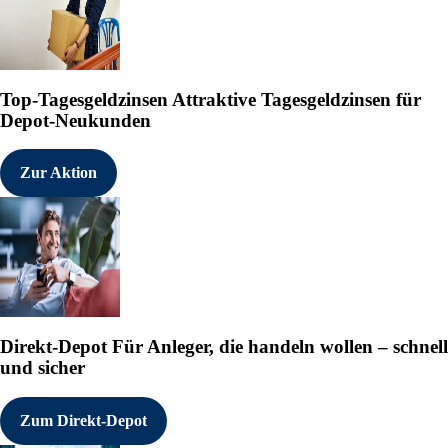
Top-Tagesgeldzinsen
Attraktive Tagesgeldzinsen für
Depot-Neukunden
Zur Aktion
Direkt-Depot
Für Anleger, die handeln wollen – schnell
und sicher
Zum Direkt-Depot