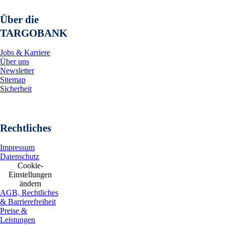
Über die
TARGOBANK
Jobs & Karriere
Über uns
Newsletter
Sitemap
Sicherheit
Rechtliches
Impressum
Datenschutz
Cookie-
Einstellungen
ändern
AGB, Rechtliches
& Barrierefreiheit
Preise &
Leistungen