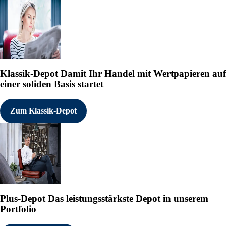
Klassik-Depot
Damit Ihr Handel mit Wertpapieren auf
einer soliden Basis startet
Zum Klassik-Depot
Plus-Depot
Das leistungsstärkste Depot in unserem
Portfolio