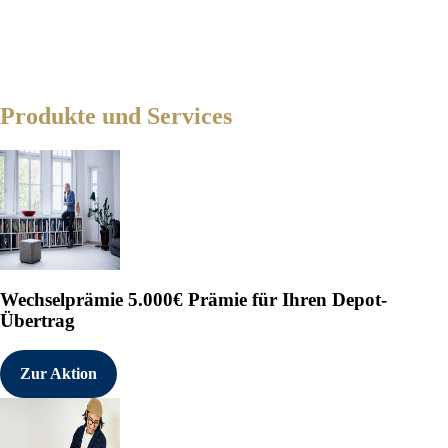
Produkte und Services
Wechselprämie
5.000€ Prämie für Ihren Depot-
Übertrag
Zur Aktion